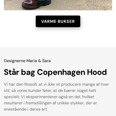
VARME BUKSER
Designerne Maria & Sara
Står bag Copenhagen Hood
Vi har den filosofi, at vi ikke vil producere mange af hver
stil, så vores kunder føler, at de bærer noget helt
specielt. Vi eksperimenterer også en del, hvilket
resulterer i fremstillingen af unikke stykker, der er
enestående i deres art.