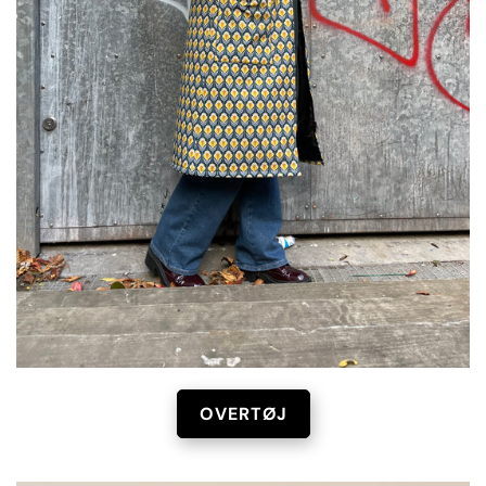
OVERTØJ