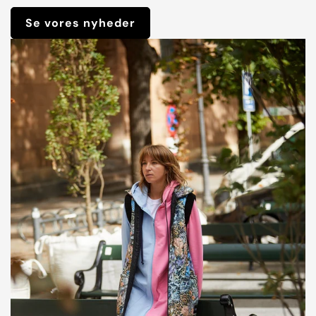
Se vores nyheder