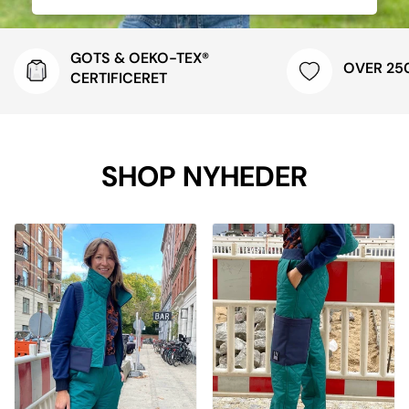
GOTS & OEKO-TEX®
OVER 25
CERTIFICERET
SHOP NYHEDER