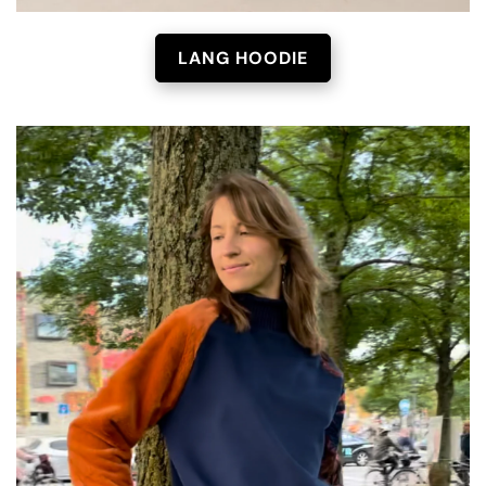
LANG HOODIE