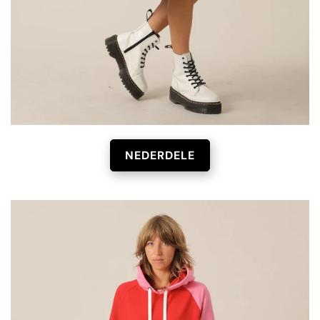
NEDERDELE